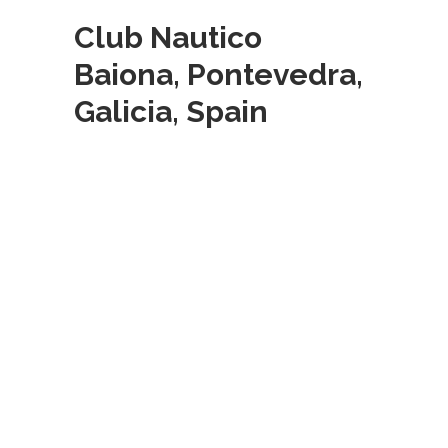
Club Nautico
Baiona, Pontevedra,
Galicia, Spain