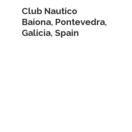
Club Nautico
Baiona, Pontevedra,
Galicia, Spain